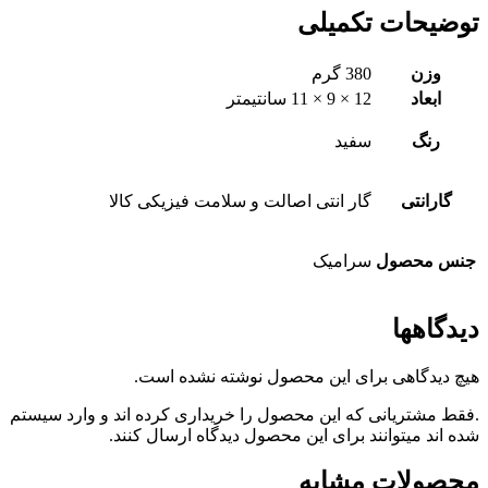
توضیحات تکمیلی
وزن
380 گرم
ابعاد
12 × 9 × 11 سانتیمتر
رنگ
سفید
گارانتی
گار انتی اصالت و سلامت فیزیکی کالا
جنس محصول
سرامیک
دیدگاهها
هیچ دیدگاهی برای این محصول نوشته نشده است.
.فقط مشتریانی که این محصول را خریداری کرده اند و وارد سیستم
شده اند میتوانند برای این محصول دیدگاه ارسال کنند.
محصولات مشابه