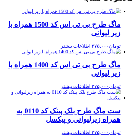
ماگ طرح بی تی اس کد 1500 همراه با
زیر لیوانی
تومان
۲۷۵,۰۰۰
اطلاعات بیشتر
ماگ طرح بی تی اس کد 1400 همراه با
زیر لیوانی
تومان
۲۷۵,۰۰۰
اطلاعات بیشتر
ست ماگ طرح بلک پینک کد 0110 به
همراه زیرلیوانی و پیکسل
تومان
۲۷۵,۰۰۰
اطلاعات بیشتر