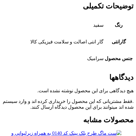
توضیحات تکمیلی
رنگ
سفید
گارانتی
گار انتی اصالت و سلامت فیزیکی کالا
جنس محصول
سرامیک
دیدگاهها
هیچ دیدگاهی برای این محصول نوشته نشده است.
.فقط مشتریانی که این محصول را خریداری کرده اند و وارد سیستم
شده اند میتوانند برای این محصول دیدگاه ارسال کنند.
محصولات مشابه