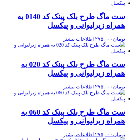
ست ماگ طرح بلک پینک کد 0140 به
همراه زیرلیوانی و پیکسل
تومان
۲۷۵,۰۰۰
اطلاعات بیشتر
ست ماگ طرح بلک پینک کد 020 به
همراه زیرلیوانی و پیکسل
تومان
۲۷۵,۰۰۰
اطلاعات بیشتر
ست ماگ طرح بلک پینک کد 060 به
همراه زیرلیوانی و پیکسل
تومان
۲۷۵,۰۰۰
اطلاعات بیشتر