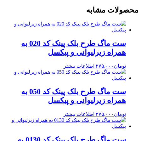
محصولات مشابه
ست ماگ طرح بلک پینک کد 020 به
همراه زیرلیوانی و پیکسل
تومان
۲۷۵,۰۰۰
اطلاعات بیشتر
ست ماگ طرح بلک پینک کد 050 به
همراه زیرلیوانی و پیکسل
تومان
۲۷۵,۰۰۰
اطلاعات بیشتر
ست ماگ طرح بلک پینک کد 0130 به