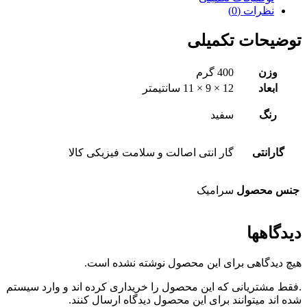
نظرات (0)
توضیحات تکمیلی
وزن
400 گرم
ابعاد
12 × 9 × 11 سانتیمتر
رنگ
سفید
گارانتی
گار انتی اصالت و سلامت فیزیکی کالا
جنس محصول
سرامیک
دیدگاهها
هیچ دیدگاهی برای این محصول نوشته نشده است.
.فقط مشتریانی که این محصول را خریداری کرده اند و وارد سیستم
شده اند میتوانند برای این محصول دیدگاه ارسال کنند.