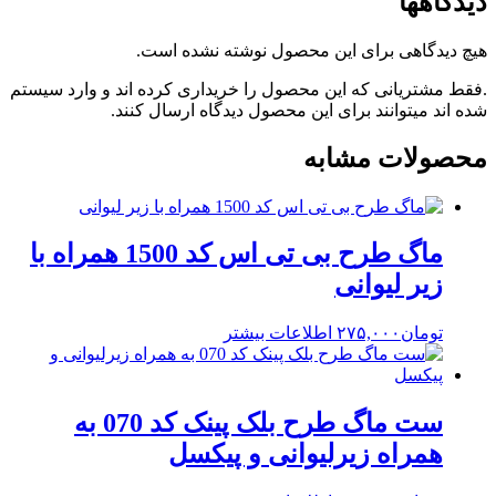
دیدگاهها
هیچ دیدگاهی برای این محصول نوشته نشده است.
.فقط مشتریانی که این محصول را خریداری کرده اند و وارد سیستم
شده اند میتوانند برای این محصول دیدگاه ارسال کنند.
محصولات مشابه
ماگ طرح بی تی اس کد 1500 همراه با
زیر لیوانی
تومان
۲۷۵,۰۰۰
اطلاعات بیشتر
ست ماگ طرح بلک پینک کد 070 به
همراه زیرلیوانی و پیکسل