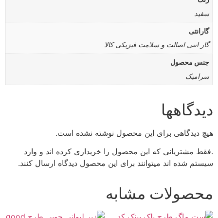
سفید
گارانتی
گار انتی اصالت و سلامت فیزیکی کالا
جنس محصول
سرامیک
دیدگاهها
هیچ دیدگاهی برای این محصول نوشته نشده است.
.فقط مشتریانی که این محصول را خریداری کرده اند و وارد
سیستم شده اند میتوانند برای این محصول دیدگاه ارسال کنند.
محصولات مشابه