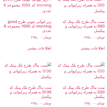
ست ماگ طرح بلک پینک کد
زیر لیوانی چوبی طرح good
060 به همراه زیرلیوانی و
morning کد 1000 مجموعه 6
پیکسل
عددی
تومان
۲۷۵,۰۰۰
تومان
۲۷۵,۰۰۰
اطلاعات بیشتر
اطلاعات بیشتر
ست ماگ طرح بلک پینک کد
ست ماگ طرح بلک پینک کد
020 به همراه زیرلیوانی و
0130 به همراه زیرلیوانی و
پیکسل
پیکسل
تومان
۲۷۵,۰۰۰
تومان
۲۷۵,۰۰۰