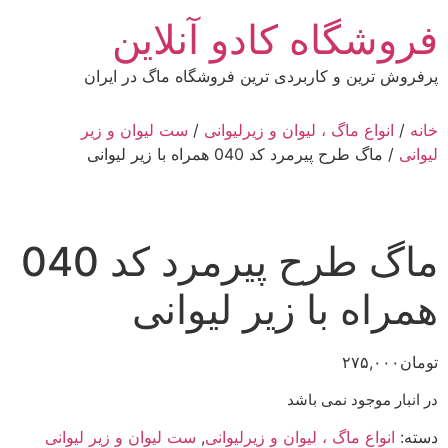
رش
فروشگاه کادو آنلاین
ه
حتوا
پرفروش ترین و کاربردی ترین فروشگاه ماگ در ایران
خانه
/
انواع ماگ ، لیوان و زیرلیوانی
/
ست لیوان و زیر
لیوانی
/ ماگ طرح پیرمرد کد 040 همراه با زیر لیوانی
ماگ طرح پیرمرد کد 040
همراه با زیر لیوانی
تومان
۲۷۵,۰۰۰
در انبار موجود نمی باشد
دسته:
انواع ماگ ، لیوان و زیرلیوانی
,
ست لیوان و زیر لیوانی