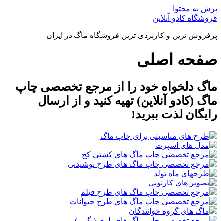
پرش به محتوا
فروشگاه کادو آنلاین
پرفروش ترین و کاربردی ترین فروشگاه ماگ در ایران
صفحه اصلی
ماگ دلخواه خود را از مرجع تخصصی چاپ
ماگ (کادو آنلاین) تهیه کنید و از ارسال
رایگان لذت ببرید!