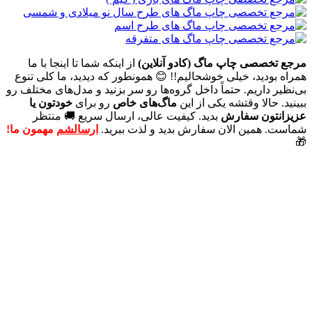
مرجع تخصصی چاپ ماگ (کادو آنلاین)
از اینکه شما تا اینجا با ما
همراه بودید، خیلی خوشحالیم!! 😊 همونطور که دیدید، ما کلی تنوع
بی‌نظیر داریم. حتماً داخل گروه‌ها رو سر بزنید و مدل‌های مختلف رو
ببینید. حالا وقتشه یکی از این
ماگ‌های خاص
رو برای
خودتون یا
عزیزانتون سفارش
بدید. کیفیت عالی، ارسال سریع 🚚 منتظر
شماست. همین الان سفارش بدید و لذت ببرید.
ارسالشم
مهمون ما!
🎁