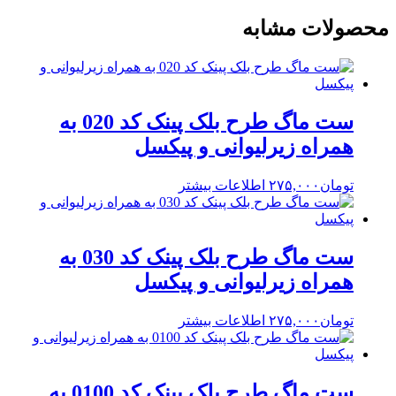
محصولات مشابه
ست ماگ طرح بلک پینک کد 020 به
همراه زیرلیوانی و پیکسل
تومان
۲۷۵,۰۰۰
اطلاعات بیشتر
ست ماگ طرح بلک پینک کد 030 به
همراه زیرلیوانی و پیکسل
تومان
۲۷۵,۰۰۰
اطلاعات بیشتر
ست ماگ طرح بلک پینک کد 0100 به