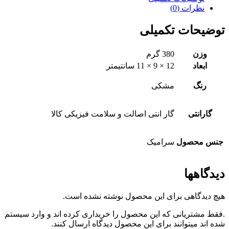
نظرات (0)
توضیحات تکمیلی
وزن
380 گرم
ابعاد
12 × 9 × 11 سانتیمتر
رنگ
مشکی
گارانتی
گار انتی اصالت و سلامت فیزیکی کالا
جنس محصول
سرامیک
دیدگاهها
هیچ دیدگاهی برای این محصول نوشته نشده است.
.فقط مشتریانی که این محصول را خریداری کرده اند و وارد سیستم
شده اند میتوانند برای این محصول دیدگاه ارسال کنند.