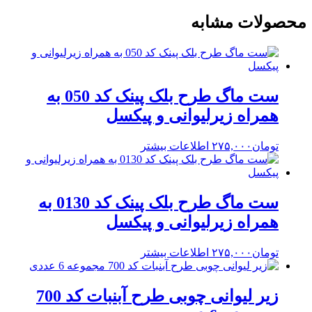
محصولات مشابه
ست ماگ طرح بلک پینک کد 050 به
همراه زیرلیوانی و پیکسل
تومان
۲۷۵,۰۰۰
اطلاعات بیشتر
ست ماگ طرح بلک پینک کد 0130 به
همراه زیرلیوانی و پیکسل
تومان
۲۷۵,۰۰۰
اطلاعات بیشتر
زیر لیوانی چوبی طرح آبنبات کد 700