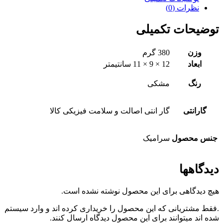
نظرات (0)
توضیحات تکمیلی
وزن
380 گرم
ابعاد
12 × 9 × 11 سانتیمتر
رنگ
مشکی
گارانتی
گار انتی اصالت و سلامت فیزیکی کالا
جنس محصول
سرامیک
دیدگاهها
هیچ دیدگاهی برای این محصول نوشته نشده است.
.فقط مشتریانی که این محصول را خریداری کرده اند و وارد سیستم
شده اند میتوانند برای این محصول دیدگاه ارسال کنند.