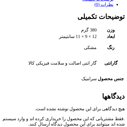
نظرات (0)
توضیحات تکمیلی
وزن
380 گرم
ابعاد
12 × 9 × 11 سانتیمتر
رنگ
مشکی
گارانتی
گار انتی اصالت و سلامت فیزیکی کالا
جنس محصول
سرامیک
دیدگاهها
هیچ دیدگاهی برای این محصول نوشته نشده است.
.فقط مشتریانی که این محصول را خریداری کرده اند و وارد سیستم
شده اند میتوانند برای این محصول دیدگاه ارسال کنند.