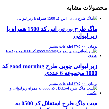
محصولات مشابه
ماگ طرح بی تی اس کد 1500 همراه با
زیر لیوانی
تومان
۲۷۵,۰۰۰
اطلاعات بیشتر
زیر لیوانی چوبی طرح good morning کد
1000 مجموعه 6 عددی
تومان
۲۷۵,۰۰۰
اطلاعات بیشتر
ست ماگ طرح استقلال کد 0500 به