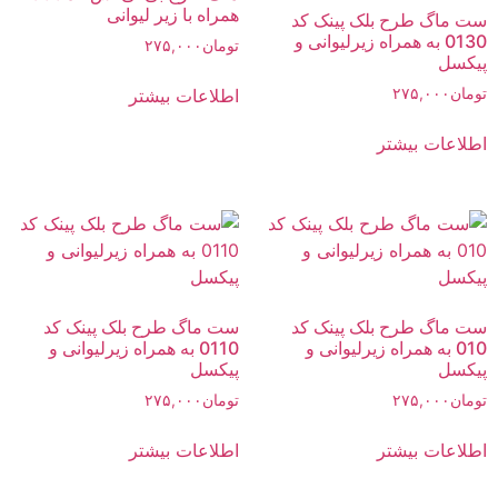
همراه با زیر لیوانی
ست ماگ طرح بلک پینک کد
0130 به همراه زیرلیوانی و
تومان
۲۷۵,۰۰۰
پیکسل
اطلاعات بیشتر
تومان
۲۷۵,۰۰۰
اطلاعات بیشتر
ست ماگ طرح بلک پینک کد
ست ماگ طرح بلک پینک کد
010 به همراه زیرلیوانی و
0110 به همراه زیرلیوانی و
پیکسل
پیکسل
تومان
۲۷۵,۰۰۰
تومان
۲۷۵,۰۰۰
اطلاعات بیشتر
اطلاعات بیشتر