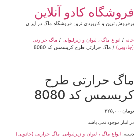
رش
فروشگاه کادو آنلاین
ه
حتوا
پرفروش ترین و کاربردی ترین فروشگاه ماگ در ایران
خانه
/
انواع ماگ ، لیوان و زیرلیوانی
/
ماگ حرارتی
(جادویی)
/ ماگ حرارتی طرح کریسمس کد 8080
ماگ حرارتی طرح
کریسمس کد 8080
تومان
۳۲۵,۰۰۰
در انبار موجود نمی باشد
دسته:
انواع ماگ ، لیوان و زیرلیوانی
,
ماگ حرارتی (جادویی)