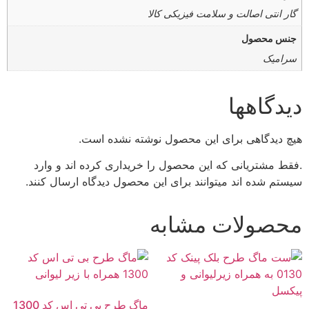
گار انتی اصالت و سلامت فیزیکی کالا
جنس محصول
سرامیک
دیدگاهها
هیچ دیدگاهی برای این محصول نوشته نشده است.
.فقط مشتریانی که این محصول را خریداری کرده اند و وارد
سیستم شده اند میتوانند برای این محصول دیدگاه ارسال کنند.
محصولات مشابه
ماگ طرح بی تی اس کد 1300