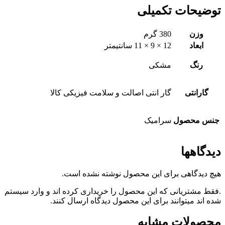
توضیحات تکمیلی
وزن
380 گرم
ابعاد
12 × 9 × 11 سانتیمتر
رنگ
مشکی
گارانتی
گار انتی اصالت و سلامت فیزیکی کالا
جنس محصول
سرامیک
دیدگاهها
هیچ دیدگاهی برای این محصول نوشته نشده است.
.فقط مشتریانی که این محصول را خریداری کرده اند و وارد سیستم
شده اند میتوانند برای این محصول دیدگاه ارسال کنند.
محصولات مشابه