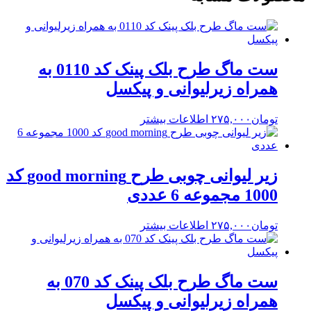
ست ماگ طرح بلک پینک کد 0110 به
همراه زیرلیوانی و پیکسل
تومان
۲۷۵,۰۰۰
اطلاعات بیشتر
زیر لیوانی چوبی طرح good morning کد
1000 مجموعه 6 عددی
تومان
۲۷۵,۰۰۰
اطلاعات بیشتر
ست ماگ طرح بلک پینک کد 070 به
همراه زیرلیوانی و پیکسل