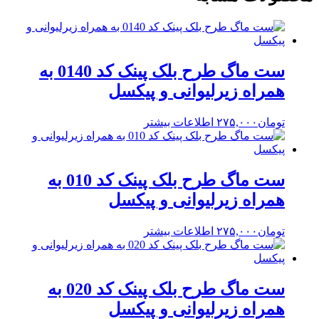
ست ماگ طرح بلک پینک کد 0140 به
همراه زیرلیوانی و پیکسل
تومان
۲۷۵,۰۰۰
اطلاعات بیشتر
ست ماگ طرح بلک پینک کد 010 به
همراه زیرلیوانی و پیکسل
تومان
۲۷۵,۰۰۰
اطلاعات بیشتر
ست ماگ طرح بلک پینک کد 020 به
همراه زیرلیوانی و پیکسل