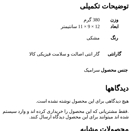
توضیحات تکمیلی
وزن
380 گرم
ابعاد
12 × 9 × 11 سانتیمتر
رنگ
مشکی
گارانتی
گار انتی اصالت و سلامت فیزیکی کالا
جنس محصول
سرامیک
دیدگاهها
هیچ دیدگاهی برای این محصول نوشته نشده است.
.فقط مشتریانی که این محصول را خریداری کرده اند و وارد سیستم
شده اند میتوانند برای این محصول دیدگاه ارسال کنند.
محصولات مشابه