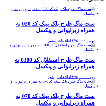
ست ماگ طرح بلک پینک کد 020 به
همراه زیرلیوانی و پیکسل
تومان
۲۷۵,۰۰۰
اطلاعات بیشتر
ست ماگ طرح استقلال کد 0300 به
همراه زیرلیوانی و پیکسل
تومان
۲۷۵,۰۰۰
اطلاعات بیشتر
ست ماگ طرح بلک پینک کد 070 به
همراه زیرلیوانی و پیکسل