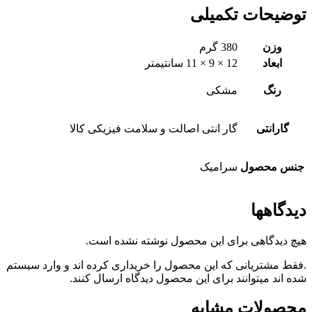
توضیحات تکمیلی
وزن
380 گرم
ابعاد
12 × 9 × 11 سانتیمتر
رنگ
مشکی
گارانتی
گار انتی اصالت و سلامت فیزیکی کالا
جنس محصول
سرامیک
دیدگاهها
هیچ دیدگاهی برای این محصول نوشته نشده است.
.فقط مشتریانی که این محصول را خریداری کرده اند و وارد سیستم
شده اند میتوانند برای این محصول دیدگاه ارسال کنند.
محصولات مشابه