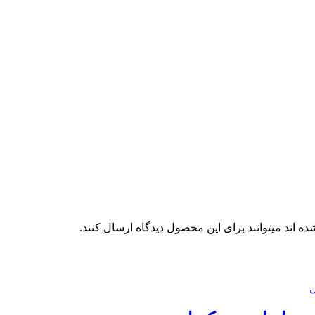
 اند میتوانند برای این محصول دیدگاه ارسال کنند.