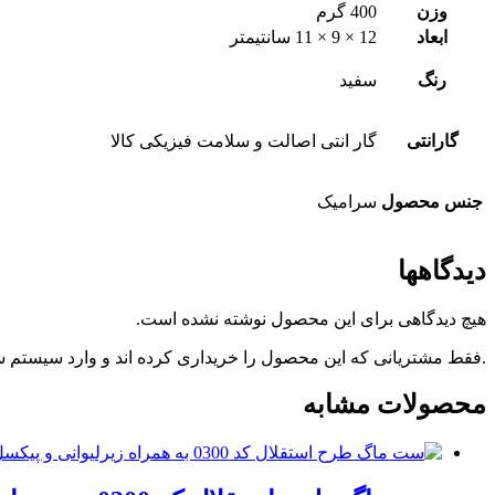
وزن
400 گرم
ابعاد
12 × 9 × 11 سانتیمتر
رنگ
سفید
گارانتی
گار انتی اصالت و سلامت فیزیکی کالا
جنس محصول
سرامیک
دیدگاهها
هیچ دیدگاهی برای این محصول نوشته نشده است.
.فقط مشتریانی که این محصول را خریداری کرده اند و وارد سیستم شده
محصولات مشابه