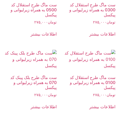
ست ماگ طرح استقلال کد
ست ماگ طرح استقلال کد
0300 به همراه زیرلیوانی و
0500 به همراه زیرلیوانی و
پیکسل
پیکسل
تومان
۲۷۵,۰۰۰
تومان
۲۷۵,۰۰۰
اطلاعات بیشتر
اطلاعات بیشتر
ست ماگ طرح استقلال کد
ست ماگ طرح بلک پینک کد
0100 به همراه زیرلیوانی و
070 به همراه زیرلیوانی و
پیکسل
پیکسل
تومان
۲۷۵,۰۰۰
تومان
۲۷۵,۰۰۰
اطلاعات بیشتر
اطلاعات بیشتر