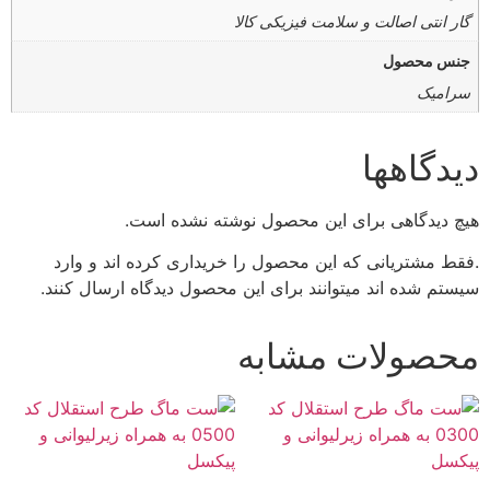
گار انتی اصالت و سلامت فیزیکی کالا
جنس محصول
سرامیک
دیدگاهها
هیچ دیدگاهی برای این محصول نوشته نشده است.
.فقط مشتریانی که این محصول را خریداری کرده اند و وارد
سیستم شده اند میتوانند برای این محصول دیدگاه ارسال کنند.
محصولات مشابه