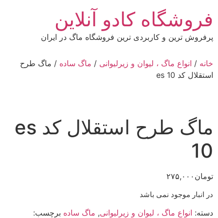
رش
فروشگاه کادو آنلاین
ه
حتوا
پرفروش ترین و کاربردی ترین فروشگاه ماگ در ایران
خانه
/
انواع ماگ ، لیوان و زیرلیوانی
/
ماگ ساده
/ ماگ طرح
استقلال کد es 10
ماگ طرح استقلال کد es
10
تومان
۲۷۵,۰۰۰
در انبار موجود نمی باشد
دسته:
انواع ماگ ، لیوان و زیرلیوانی
,
ماگ ساده
برچسب: