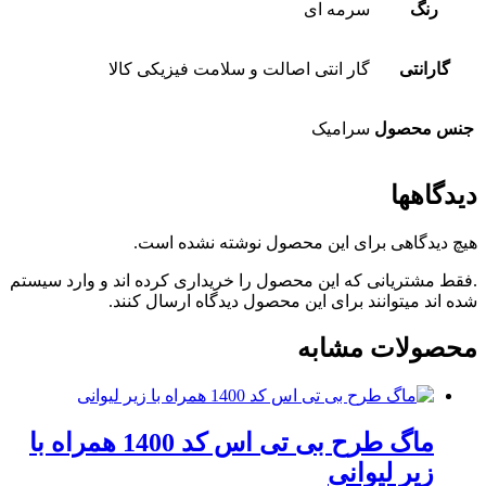
رنگ
سرمه ای
گارانتی
گار انتی اصالت و سلامت فیزیکی کالا
جنس محصول
سرامیک
دیدگاهها
هیچ دیدگاهی برای این محصول نوشته نشده است.
.فقط مشتریانی که این محصول را خریداری کرده اند و وارد سیستم
شده اند میتوانند برای این محصول دیدگاه ارسال کنند.
محصولات مشابه
ماگ طرح بی تی اس کد 1400 همراه با
زیر لیوانی