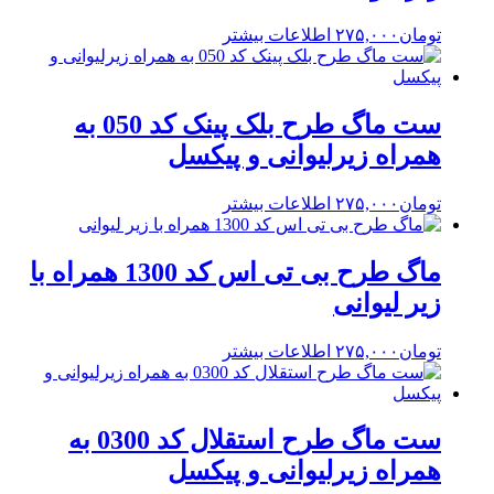
تومان
۲۷۵,۰۰۰
اطلاعات بیشتر
ست ماگ طرح بلک پینک کد 050 به
همراه زیرلیوانی و پیکسل
تومان
۲۷۵,۰۰۰
اطلاعات بیشتر
ماگ طرح بی تی اس کد 1300 همراه با
زیر لیوانی
تومان
۲۷۵,۰۰۰
اطلاعات بیشتر
ست ماگ طرح استقلال کد 0300 به
همراه زیرلیوانی و پیکسل