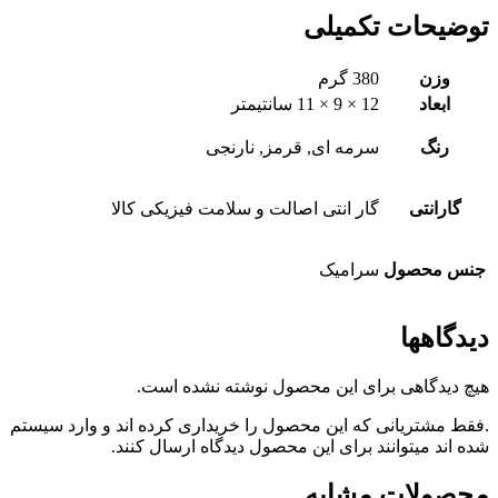
توضیحات تکمیلی
وزن
380 گرم
ابعاد
12 × 9 × 11 سانتیمتر
رنگ
سرمه ای, قرمز, نارنجی
گارانتی
گار انتی اصالت و سلامت فیزیکی کالا
جنس محصول
سرامیک
دیدگاهها
هیچ دیدگاهی برای این محصول نوشته نشده است.
.فقط مشتریانی که این محصول را خریداری کرده اند و وارد سیستم
شده اند میتوانند برای این محصول دیدگاه ارسال کنند.
محصولات مشابه