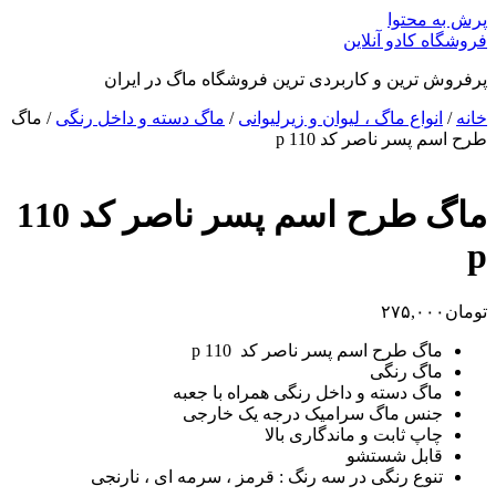
پرش به محتوا
فروشگاه کادو آنلاین
پرفروش ترین و کاربردی ترین فروشگاه ماگ در ایران
خانه
/
انواع ماگ ، لیوان و زیرلیوانی
/
ماگ دسته و داخل رنگی
/ ماگ
طرح اسم پسر ناصر کد 110 p
ماگ طرح اسم پسر ناصر کد 110
p
تومان
۲۷۵,۰۰۰
ماگ طرح اسم پسر ناصر کد 110 p
ماگ رنگی
ماگ دسته و داخل رنگی همراه با جعبه
جنس ماگ سرامیک درجه یک خارجی
چاپ ثابت و ماندگاری بالا
قابل شستشو
تنوع رنگی در سه رنگ : قرمز ، سرمه ای ، نارنجی