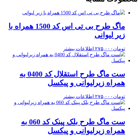
ماگ طرح بی تی اس کد 1500 همراه با
زیر لیوانی
تومان
۲۷۵,۰۰۰
اطلاعات بیشتر
ست ماگ طرح استقلال کد 0400 به
همراه زیرلیوانی و پیکسل
تومان
۲۷۵,۰۰۰
اطلاعات بیشتر
ست ماگ طرح بلک پینک کد 060 به
همراه زیرلیوانی و پیکسل