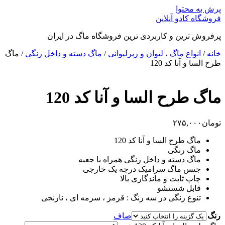
پرش به محتوا
فروشگاه کادو آنلاین
پرفروش ترین و کاربردی ترین فروشگاه ماگ در ایران
خانه
/
انواع ماگ ، لیوان و زیرلیوانی
/
ماگ دسته و داخل رنگی
/ ماگ
طرح السا و آنا کد 120
ماگ طرح السا و آنا کد 120
تومان
۲۷۵,۰۰۰
ماگ طرح السا و آنا کد 120
ماگ رنگی
ماگ دسته و داخل رنگی همراه با جعبه
جنس ماگ سرامیک درجه یک خارجی
چاپ ثابت و ماندگاری بالا
قابل شستشو
تنوع رنگی در سه رنگ : قرمز ، سرمه ای ، نارنجی
رنگ
صاف