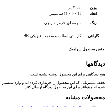
وزن
380 گرم
ابعاد
12 × 9 × 11 سانتیمتر
رنگ
سرمه ای, قرمز, نارنجی
گارانتی
گار انتی اصالت و سلامت فیزیکی کالا
جنس محصول
سرامیک
دیدگاهها
هیچ دیدگاهی برای این محصول نوشته نشده است.
.فقط مشتریانی که این محصول را خریداری کرده اند و وارد سیستم
شده اند میتوانند برای این محصول دیدگاه ارسال کنند.
محصولات مشابه