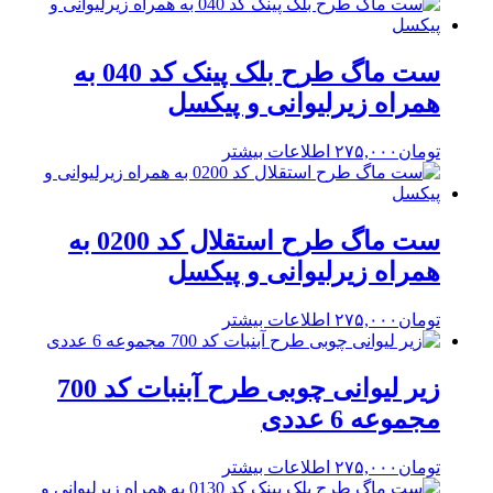
ست ماگ طرح بلک پینک کد 040 به
همراه زیرلیوانی و پیکسل
تومان
۲۷۵,۰۰۰
اطلاعات بیشتر
ست ماگ طرح استقلال کد 0200 به
همراه زیرلیوانی و پیکسل
تومان
۲۷۵,۰۰۰
اطلاعات بیشتر
زیر لیوانی چوبی طرح آبنبات کد 700
مجموعه 6 عددی
تومان
۲۷۵,۰۰۰
اطلاعات بیشتر