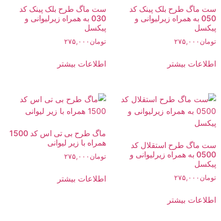
ست ماگ طرح بلک پینک کد
ست ماگ طرح بلک پینک کد
050 به همراه زیرلیوانی و
030 به همراه زیرلیوانی و
پیکسل
پیکسل
تومان
۲۷۵,۰۰۰
تومان
۲۷۵,۰۰۰
اطلاعات بیشتر
اطلاعات بیشتر
ماگ طرح بی تی اس کد 1500
همراه با زیر لیوانی
ست ماگ طرح استقلال کد
0500 به همراه زیرلیوانی و
تومان
۲۷۵,۰۰۰
پیکسل
اطلاعات بیشتر
تومان
۲۷۵,۰۰۰
اطلاعات بیشتر