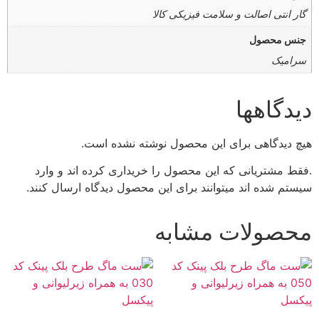
گار انتی اصالت و سلامت فیزیکی کالا
جنس محصول
سرامیک
دیدگاهها
هیچ دیدگاهی برای این محصول نوشته نشده است.
.فقط مشتریانی که این محصول را خریداری کرده اند و وارد
سیستم شده اند میتوانند برای این محصول دیدگاه ارسال کنند.
محصولات مشابه