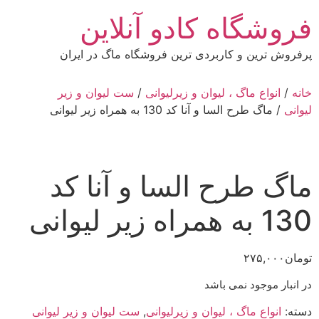
رش
فروشگاه کادو آنلاین
ه
حتوا
پرفروش ترین و کاربردی ترین فروشگاه ماگ در ایران
خانه
/
انواع ماگ ، لیوان و زیرلیوانی
/
ست لیوان و زیر
لیوانی
/ ماگ طرح السا و آنا کد 130 به همراه زیر لیوانی
ماگ طرح السا و آنا کد
130 به همراه زیر لیوانی
تومان
۲۷۵,۰۰۰
در انبار موجود نمی باشد
دسته:
انواع ماگ ، لیوان و زیرلیوانی
,
ست لیوان و زیر لیوانی