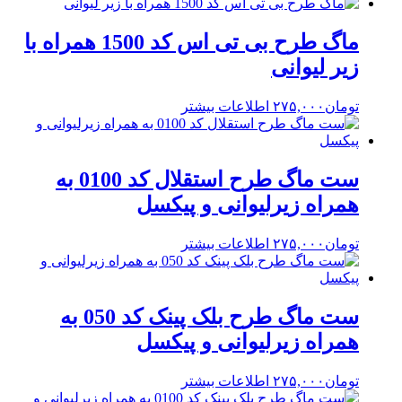
ماگ طرح بی تی اس کد 1500 همراه با
زیر لیوانی
تومان
۲۷۵,۰۰۰
اطلاعات بیشتر
ست ماگ طرح استقلال کد 0100 به
همراه زیرلیوانی و پیکسل
تومان
۲۷۵,۰۰۰
اطلاعات بیشتر
ست ماگ طرح بلک پینک کد 050 به
همراه زیرلیوانی و پیکسل
تومان
۲۷۵,۰۰۰
اطلاعات بیشتر