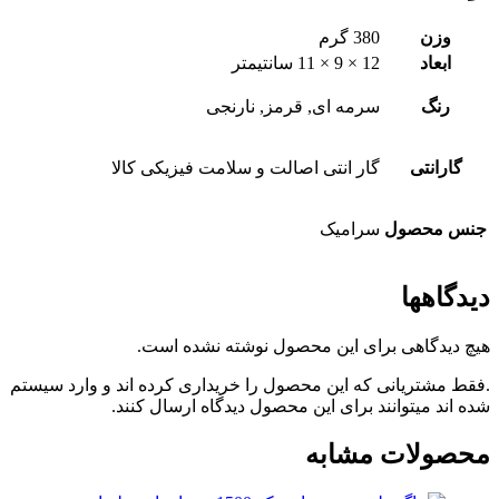
وزن
380 گرم
ابعاد
12 × 9 × 11 سانتیمتر
رنگ
سرمه ای, قرمز, نارنجی
گارانتی
گار انتی اصالت و سلامت فیزیکی کالا
جنس محصول
سرامیک
دیدگاهها
هیچ دیدگاهی برای این محصول نوشته نشده است.
.فقط مشتریانی که این محصول را خریداری کرده اند و وارد سیستم
شده اند میتوانند برای این محصول دیدگاه ارسال کنند.
محصولات مشابه