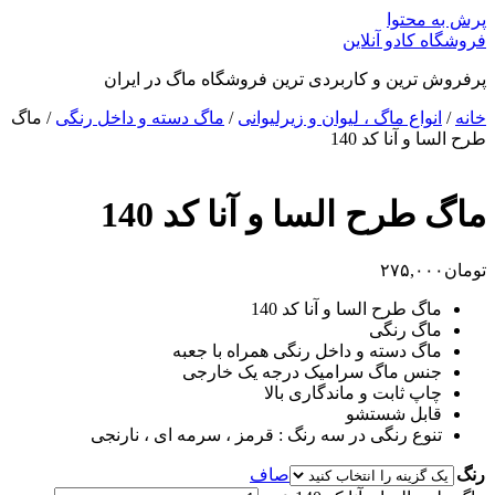
پرش به محتوا
فروشگاه کادو آنلاین
پرفروش ترین و کاربردی ترین فروشگاه ماگ در ایران
خانه
/
انواع ماگ ، لیوان و زیرلیوانی
/
ماگ دسته و داخل رنگی
/ ماگ
طرح السا و آنا کد 140
ماگ طرح السا و آنا کد 140
تومان
۲۷۵,۰۰۰
ماگ طرح السا و آنا کد 140
ماگ رنگی
ماگ دسته و داخل رنگی همراه با جعبه
جنس ماگ سرامیک درجه یک خارجی
چاپ ثابت و ماندگاری بالا
قابل شستشو
تنوع رنگی در سه رنگ : قرمز ، سرمه ای ، نارنجی
رنگ
صاف