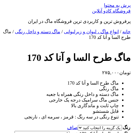
پرش به محتوا
فروشگاه کادو آنلاین
پرفروش ترین و کاربردی ترین فروشگاه ماگ در ایران
خانه
/
انواع ماگ ، لیوان و زیرلیوانی
/
ماگ دسته و داخل رنگی
/ ماگ
طرح السا و آنا کد 170
ماگ طرح السا و آنا کد 170
تومان
۲۷۵,۰۰۰
ماگ طرح السا و آنا کد 170
ماگ رنگی
ماگ دسته و داخل رنگی همراه با جعبه
جنس ماگ سرامیک درجه یک خارجی
چاپ ثابت و ماندگاری بالا
قابل شستشو
تنوع رنگی در سه رنگ : قرمز ، سرمه ای ، نارنجی
رنگ
صاف