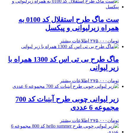
ست ماگ طرح استقلال کد 0100 به
همراه زیرلیوانی و پیکسل
تومان
۲۷۵,۰۰۰
اطلاعات بیشتر
ماگ طرح بی تی اس کد 1300 همراه با
زیر لیوانی
تومان
۲۷۵,۰۰۰
اطلاعات بیشتر
زیر لیوانی چوبی طرح آبنبات کد 700
مجموعه 6 عددی
تومان
۲۷۵,۰۰۰
اطلاعات بیشتر