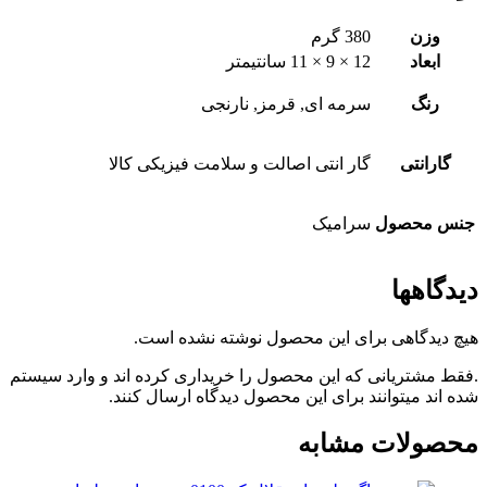
وزن
380 گرم
ابعاد
12 × 9 × 11 سانتیمتر
رنگ
سرمه ای, قرمز, نارنجی
گارانتی
گار انتی اصالت و سلامت فیزیکی کالا
جنس محصول
سرامیک
دیدگاهها
هیچ دیدگاهی برای این محصول نوشته نشده است.
.فقط مشتریانی که این محصول را خریداری کرده اند و وارد سیستم
شده اند میتوانند برای این محصول دیدگاه ارسال کنند.
محصولات مشابه