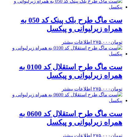
ست ماگ طرح بلک پینک کد 050 به
همراه زیرلیوانی و پیکسل
تومان
۲۷۵,۰۰۰
اطلاعات بیشتر
ست ماگ طرح استقلال کد 0100 به
همراه زیرلیوانی و پیکسل
تومان
۲۷۵,۰۰۰
اطلاعات بیشتر
ست ماگ طرح استقلال کد 0600 به
همراه زیرلیوانی و پیکسل
تومان
۲۷۵,۰۰۰
اطلاعات بیشتر