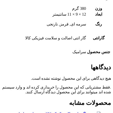
وزن
380 گرم
ابعاد
12 × 9 × 11 سانتیمتر
رنگ
سرمه ای, قرمز, نارنجی
گارانتی
گار انتی اصالت و سلامت فیزیکی کالا
جنس محصول
سرامیک
دیدگاهها
هیچ دیدگاهی برای این محصول نوشته نشده است.
.فقط مشتریانی که این محصول را خریداری کرده اند و وارد سیستم
شده اند میتوانند برای این محصول دیدگاه ارسال کنند.
محصولات مشابه