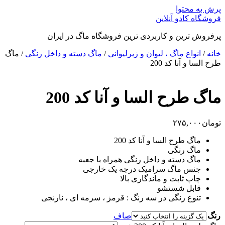
پرش به محتوا
فروشگاه کادو آنلاین
پرفروش ترین و کاربردی ترین فروشگاه ماگ در ایران
خانه
/
انواع ماگ ، لیوان و زیرلیوانی
/
ماگ دسته و داخل رنگی
/ ماگ
طرح السا و آنا کد 200
ماگ طرح السا و آنا کد 200
تومان
۲۷۵,۰۰۰
ماگ طرح السا و آنا کد 200
ماگ رنگی
ماگ دسته و داخل رنگی همراه با جعبه
جنس ماگ سرامیک درجه یک خارجی
چاپ ثابت و ماندگاری بالا
قابل شستشو
تنوع رنگی در سه رنگ : قرمز ، سرمه ای ، نارنجی
رنگ
صاف