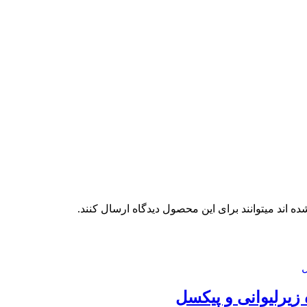
 اند میتوانند برای این محصول دیدگاه ارسال کنند.