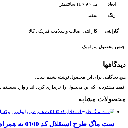
ابعاد
12 × 9 × 11 سانتیمتر
رنگ
سفید
گارانتی
گار انتی اصالت و سلامت فیزیکی کالا
جنس محصول
سرامیک
دیدگاهها
هیچ دیدگاهی برای این محصول نوشته نشده است.
.فقط مشتریانی که این محصول را خریداری کرده اند و وارد سیستم شده
محصولات مشابه
ست ماگ طرح استقلال کد 0100 به همراه زیرلیوانی و پیکسل