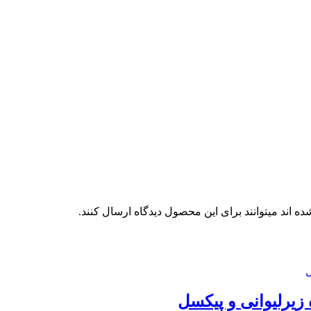
 اند میتوانند برای این محصول دیدگاه ارسال کنند.