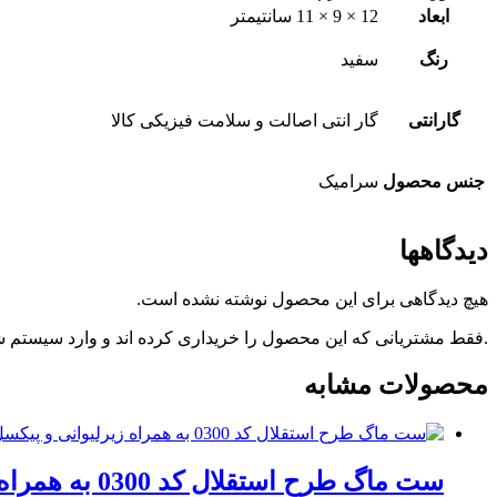
ابعاد
12 × 9 × 11 سانتیمتر
رنگ
سفید
گارانتی
گار انتی اصالت و سلامت فیزیکی کالا
جنس محصول
سرامیک
دیدگاهها
هیچ دیدگاهی برای این محصول نوشته نشده است.
.فقط مشتریانی که این محصول را خریداری کرده اند و وارد سیستم شده
محصولات مشابه
ست ماگ طرح استقلال کد 0300 به همراه زیرلیوانی و پیکسل