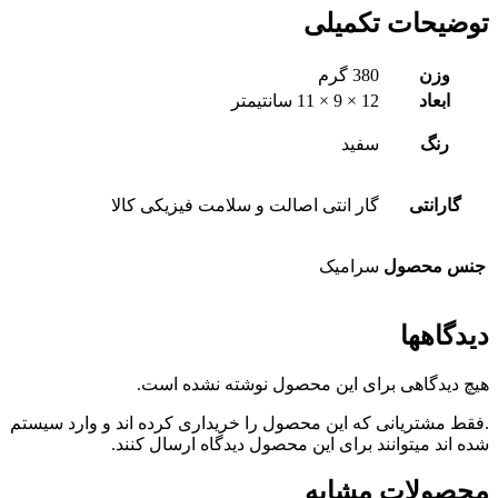
توضیحات تکمیلی
وزن
380 گرم
ابعاد
12 × 9 × 11 سانتیمتر
رنگ
سفید
گارانتی
گار انتی اصالت و سلامت فیزیکی کالا
جنس محصول
سرامیک
دیدگاهها
هیچ دیدگاهی برای این محصول نوشته نشده است.
.فقط مشتریانی که این محصول را خریداری کرده اند و وارد سیستم
شده اند میتوانند برای این محصول دیدگاه ارسال کنند.
محصولات مشابه