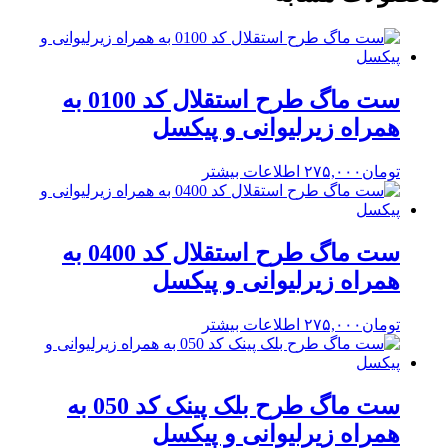
ست ماگ طرح استقلال کد 0100 به
همراه زیرلیوانی و پیکسل
تومان
۲۷۵,۰۰۰
اطلاعات بیشتر
ست ماگ طرح استقلال کد 0400 به
همراه زیرلیوانی و پیکسل
تومان
۲۷۵,۰۰۰
اطلاعات بیشتر
ست ماگ طرح بلک پینک کد 050 به
همراه زیرلیوانی و پیکسل