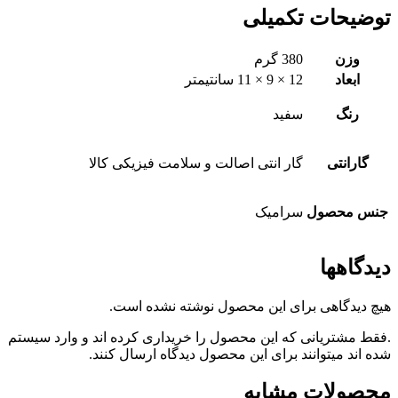
توضیحات تکمیلی
وزن
380 گرم
ابعاد
12 × 9 × 11 سانتیمتر
رنگ
سفید
گارانتی
گار انتی اصالت و سلامت فیزیکی کالا
جنس محصول
سرامیک
دیدگاهها
هیچ دیدگاهی برای این محصول نوشته نشده است.
.فقط مشتریانی که این محصول را خریداری کرده اند و وارد سیستم
شده اند میتوانند برای این محصول دیدگاه ارسال کنند.
محصولات مشابه