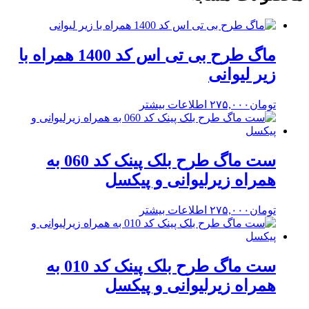
ماگ طرح بی تی اس کد 1400 همراه با
زیر لیوانی
تومان
۲۷۵,۰۰۰
اطلاعات بیشتر
ست ماگ طرح بلک پینک کد 060 به
همراه زیرلیوانی و پیکسل
تومان
۲۷۵,۰۰۰
اطلاعات بیشتر
ست ماگ طرح بلک پینک کد 010 به
همراه زیرلیوانی و پیکسل