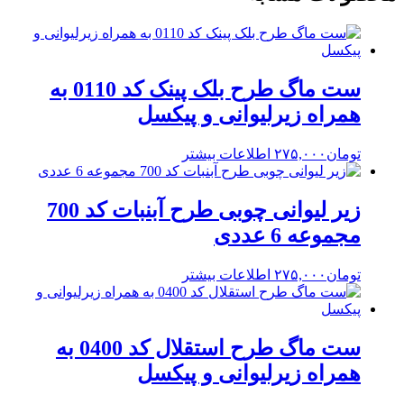
ست ماگ طرح بلک پینک کد 0110 به
همراه زیرلیوانی و پیکسل
تومان
۲۷۵,۰۰۰
اطلاعات بیشتر
زیر لیوانی چوبی طرح آبنبات کد 700
مجموعه 6 عددی
تومان
۲۷۵,۰۰۰
اطلاعات بیشتر
ست ماگ طرح استقلال کد 0400 به
همراه زیرلیوانی و پیکسل