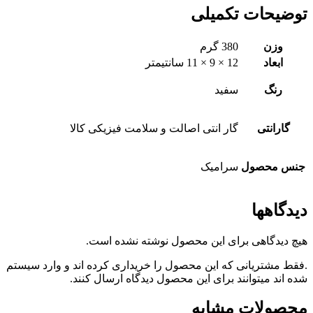
توضیحات تکمیلی
وزن
380 گرم
ابعاد
12 × 9 × 11 سانتیمتر
رنگ
سفید
گارانتی
گار انتی اصالت و سلامت فیزیکی کالا
جنس محصول
سرامیک
دیدگاهها
هیچ دیدگاهی برای این محصول نوشته نشده است.
.فقط مشتریانی که این محصول را خریداری کرده اند و وارد سیستم
شده اند میتوانند برای این محصول دیدگاه ارسال کنند.
محصولات مشابه