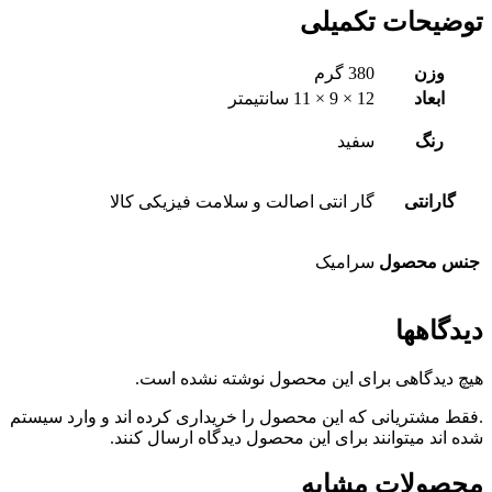
توضیحات تکمیلی
وزن
380 گرم
ابعاد
12 × 9 × 11 سانتیمتر
رنگ
سفید
گارانتی
گار انتی اصالت و سلامت فیزیکی کالا
جنس محصول
سرامیک
دیدگاهها
هیچ دیدگاهی برای این محصول نوشته نشده است.
.فقط مشتریانی که این محصول را خریداری کرده اند و وارد سیستم
شده اند میتوانند برای این محصول دیدگاه ارسال کنند.
محصولات مشابه