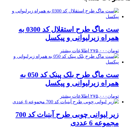
ست ماگ طرح استقلال کد 0300 به
همراه زیرلیوانی و پیکسل
تومان
۲۷۵,۰۰۰
اطلاعات بیشتر
ست ماگ طرح بلک پینک کد 050 به
همراه زیرلیوانی و پیکسل
تومان
۲۷۵,۰۰۰
اطلاعات بیشتر
زیر لیوانی چوبی طرح آبنبات کد 700
مجموعه 6 عددی