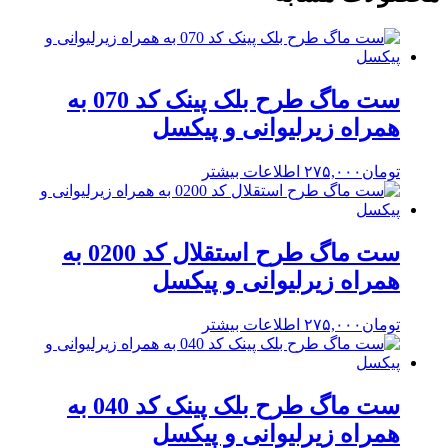
ست ماگ طرح بلک پینک کد 070 به
همراه زیرلیوانی و پیکسل
تومان
۲۷۵,۰۰۰
اطلاعات بیشتر
ست ماگ طرح استقلال کد 0200 به
همراه زیرلیوانی و پیکسل
تومان
۲۷۵,۰۰۰
اطلاعات بیشتر
ست ماگ طرح بلک پینک کد 040 به
همراه زیرلیوانی و پیکسل