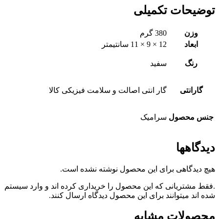
توضیحات تکمیلی
وزن
380 گرم
ابعاد
12 × 9 × 11 سانتیمتر
رنگ
سفید
گارانتی
گار انتی اصالت و سلامت فیزیکی کالا
جنس محصول
سرامیک
دیدگاهها
هیچ دیدگاهی برای این محصول نوشته نشده است.
.فقط مشتریانی که این محصول را خریداری کرده اند و وارد سیستم
شده اند میتوانند برای این محصول دیدگاه ارسال کنند.
محصولات مشابه