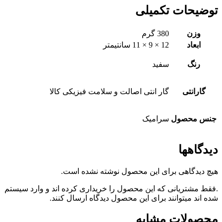
توضیحات تکمیلی
وزن
380 گرم
ابعاد
12 × 9 × 11 سانتیمتر
رنگ
سفید
گارانتی
گار انتی اصالت و سلامت فیزیکی کالا
جنس محصول
سرامیک
دیدگاهها
هیچ دیدگاهی برای این محصول نوشته نشده است.
.فقط مشتریانی که این محصول را خریداری کرده اند و وارد سیستم
شده اند میتوانند برای این محصول دیدگاه ارسال کنند.
محصولات مشابه