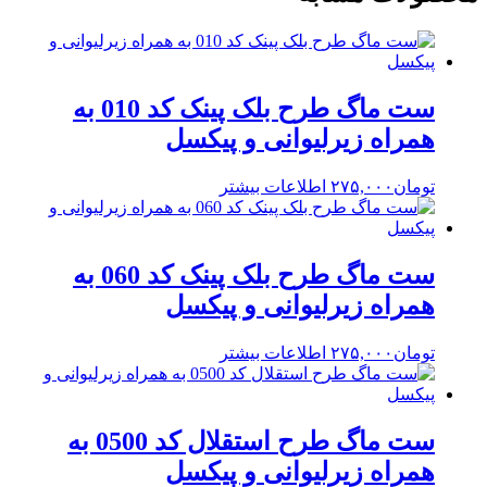
ست ماگ طرح بلک پینک کد 010 به
همراه زیرلیوانی و پیکسل
تومان
۲۷۵,۰۰۰
اطلاعات بیشتر
ست ماگ طرح بلک پینک کد 060 به
همراه زیرلیوانی و پیکسل
تومان
۲۷۵,۰۰۰
اطلاعات بیشتر
ست ماگ طرح استقلال کد 0500 به
همراه زیرلیوانی و پیکسل