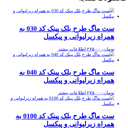
ست ماگ طرح بلک پینک کد 030 به
همراه زیرلیوانی و پیکسل
تومان
۲۷۵,۰۰۰
اطلاعات بیشتر
ست ماگ طرح بلک پینک کد 040 به
همراه زیرلیوانی و پیکسل
تومان
۲۷۵,۰۰۰
اطلاعات بیشتر
ست ماگ طرح بلک پینک کد 0100 به
همراه زیرلیوانی و پیکسل