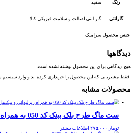
رنگ
سفید
گارانتی
گار انتی اصالت و سلامت فیزیکی کالا
جنس محصول
سرامیک
دیدگاهها
هیچ دیدگاهی برای این محصول نوشته نشده است.
.فقط مشتریانی که این محصول را خریداری کرده اند و وارد سیستم شده
محصولات مشابه
ست ماگ طرح بلک پینک کد 050 به همراه زیرلیوانی و پیکسل
تومان
۲۷۵,۰۰۰
اطلاعات بیشتر