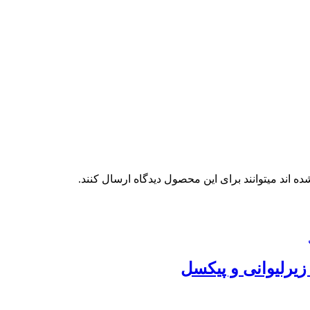
 اند میتوانند برای این محصول دیدگاه ارسال کنند.