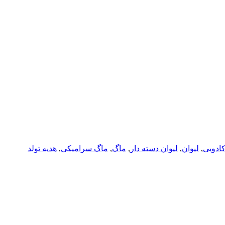
ادویی
,
لیوان
,
لیوان دسته دار
,
ماگ
,
ماگ سرامیکی
,
هدیه تولد