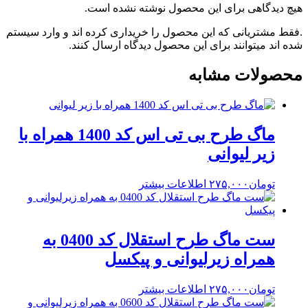
هیچ دیدگاهی برای این محصول نوشته نشده است.
.فقط مشتریانی که این محصول را خریداری کرده اند و وارد سیستم
شده اند میتوانند برای این محصول دیدگاه ارسال کنند.
محصولات مشابه
ماگ طرح بی تی اس کد 1400 همراه با
زیر لیوانی
تومان
۲۷۵,۰۰۰
اطلاعات بیشتر
ست ماگ طرح استقلال کد 0400 به
همراه زیرلیوانی و پیکسل
تومان
۲۷۵,۰۰۰
اطلاعات بیشتر