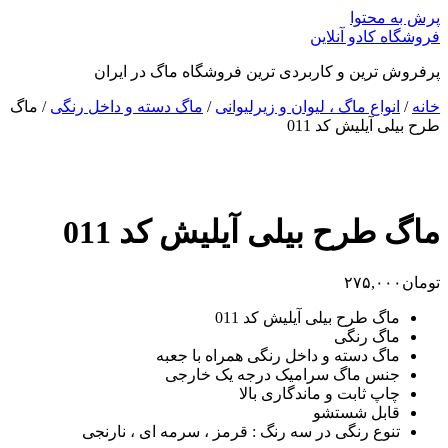
پرش به محتوا
فروشگاه کادو آنلاین
پرفروش ترین و کاربردی ترین فروشگاه ماگ در ایران
خانه
/
انواع ماگ ، لیوان و زیرلیوانی
/
ماگ دسته و داخل رنگی
/ ماگ
طرح بیلی آیلیش کد 011
ماگ طرح بیلی آیلیش کد 011
تومان
۲۷۵,۰۰۰
ماگ طرح بیلی آیلیش کد 011
ماگ رنگی
ماگ دسته و داخل رنگی همراه با جعبه
جنس ماگ سرامیک درجه یک خارجی
چاپ ثابت و ماندگاری بالا
قابل شستشو
تنوع رنگی در سه رنگ : قرمز ، سرمه ای ، نارنجی