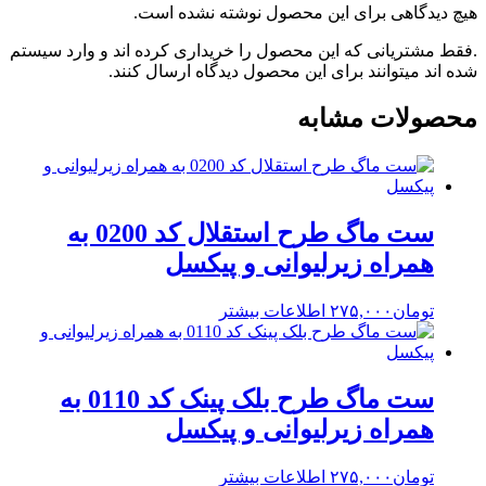
هیچ دیدگاهی برای این محصول نوشته نشده است.
.فقط مشتریانی که این محصول را خریداری کرده اند و وارد سیستم
شده اند میتوانند برای این محصول دیدگاه ارسال کنند.
محصولات مشابه
ست ماگ طرح استقلال کد 0200 به
همراه زیرلیوانی و پیکسل
تومان
۲۷۵,۰۰۰
اطلاعات بیشتر
ست ماگ طرح بلک پینک کد 0110 به
همراه زیرلیوانی و پیکسل
تومان
۲۷۵,۰۰۰
اطلاعات بیشتر