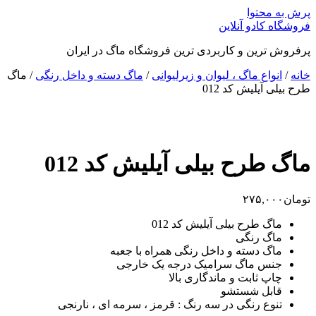
پرش به محتوا
فروشگاه کادو آنلاین
پرفروش ترین و کاربردی ترین فروشگاه ماگ در ایران
خانه
/
انواع ماگ ، لیوان و زیرلیوانی
/
ماگ دسته و داخل رنگی
/ ماگ
طرح بیلی آیلیش کد 012
ماگ طرح بیلی آیلیش کد 012
تومان
۲۷۵,۰۰۰
ماگ طرح بیلی آیلیش کد 012
ماگ رنگی
ماگ دسته و داخل رنگی همراه با جعبه
جنس ماگ سرامیک درجه یک خارجی
چاپ ثابت و ماندگاری بالا
قابل شستشو
تنوع رنگی در سه رنگ : قرمز ، سرمه ای ، نارنجی