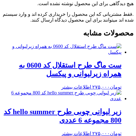
هیچ دیدگاهی برای این محصول نوشته نشده است.
.فقط مشتریانی که این محصول را خریداری کرده اند و وارد سیستم
شده اند میتوانند برای این محصول دیدگاه ارسال کنند.
محصولات مشابه
ست ماگ طرح استقلال کد 0600 به
همراه زیرلیوانی و پیکسل
تومان
۲۷۵,۰۰۰
اطلاعات بیشتر
زیر لیوانی چوبی طرح hello summer کد
800 مجموعه 6 عددی
تومان
۲۷۵,۰۰۰
اطلاعات بیشتر