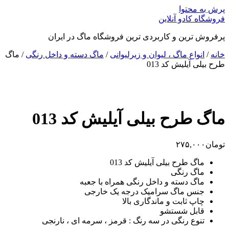
پرش به محتوا
فروشگاه کادو آنلاین
پرفروش ترین و کاربردی ترین فروشگاه ماگ در ایران
خانه
/
انواع ماگ ، لیوان و زیرلیوانی
/
ماگ دسته و داخل رنگی
/ ماگ
طرح بیلی آیلیش کد 013
ماگ طرح بیلی آیلیش کد 013
تومان
۲۷۵,۰۰۰
ماگ طرح بیلی آیلیش کد 013
ماگ رنگی
ماگ دسته و داخل رنگی همراه با جعبه
جنس ماگ سرامیک درجه یک خارجی
چاپ ثابت و ماندگاری بالا
قابل شستشو
تنوع رنگی در سه رنگ : قرمز ، سرمه ای ، نارنجی