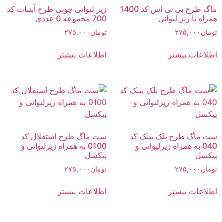
ماگ طرح بی تی اس کد 1400
زیر لیوانی چوبی طرح آبنبات کد
همراه با زیر لیوانی
700 مجموعه 6 عددی
تومان
۲۷۵,۰۰۰
تومان
۲۷۵,۰۰۰
اطلاعات بیشتر
اطلاعات بیشتر
ست ماگ طرح بلک پینک کد
ست ماگ طرح استقلال کد
040 به همراه زیرلیوانی و
0100 به همراه زیرلیوانی و
پیکسل
پیکسل
تومان
۲۷۵,۰۰۰
تومان
۲۷۵,۰۰۰
اطلاعات بیشتر
اطلاعات بیشتر