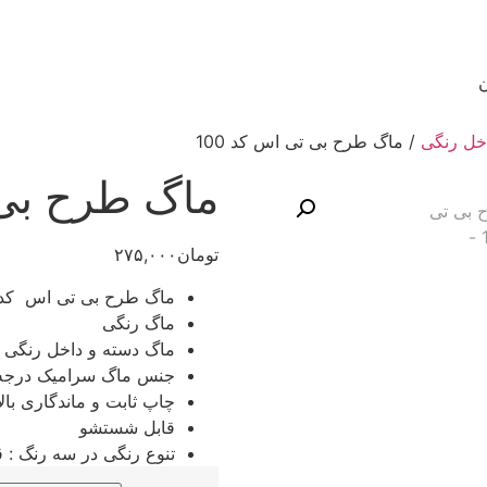
ن
خل رنگی
/ ماگ طرح بی تی اس کد 100
ماگ طرح بی ت
تومان
۲۷۵,۰۰۰
ماگ طرح بی تی اس کد 00
ماگ رنگی
ماگ دسته و داخل رنگی ه
جنس ماگ سرامیک درجه
چاپ ثابت و ماندگاری بالا
قابل شستشو
تنوع رنگی در سه رنگ : ق