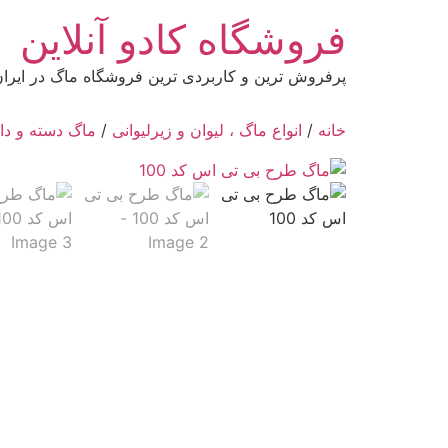
رش
فروشگاه کادو آنلاین
ه
حتوا
پرفروش ترین و کاربردی ترین فروشگاه ماگ در ایرا
خانه
/
انواع ماگ ، لیوان و زیرلیوانی
/
ماگ دسته و دا