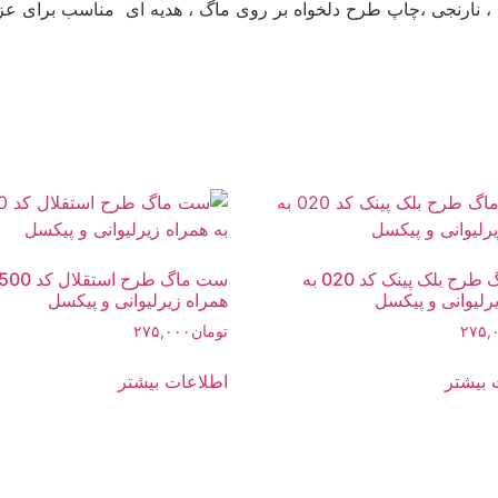
ست ماگ طرح بلک پینک کد 020 به
رلیوانی و پیکسل
همراه زیرلیوانی و پیکسل
۲۷۵,
تومان
۲۷۵,۰۰۰
 بیشتر
اطلاعات بیشتر