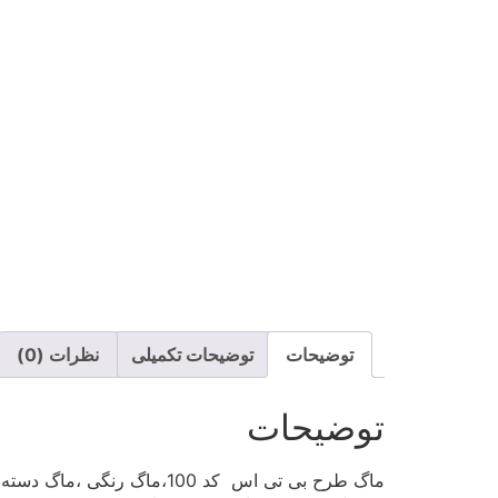
توضیحات
توضیحات تکمیلی
نظرات (0)
توضیحات
ماگ طرح بی تی اس کد 100،