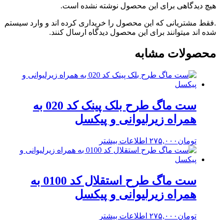
هیچ دیدگاهی برای این محصول نوشته نشده است.
.فقط مشتریانی که این محصول را خریداری کرده اند و وارد سیستم
شده اند میتوانند برای این محصول دیدگاه ارسال کنند.
محصولات مشابه
ست ماگ طرح بلک پینک کد 020 به
همراه زیرلیوانی و پیکسل
تومان
۲۷۵,۰۰۰
اطلاعات بیشتر
ست ماگ طرح استقلال کد 0100 به
همراه زیرلیوانی و پیکسل
تومان
۲۷۵,۰۰۰
اطلاعات بیشتر