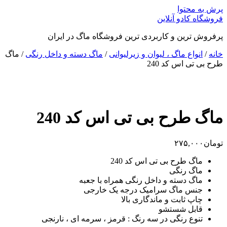
پرش به محتوا
فروشگاه کادو آنلاین
پرفروش ترین و کاربردی ترین فروشگاه ماگ در ایران
خانه
/
انواع ماگ ، لیوان و زیرلیوانی
/
ماگ دسته و داخل رنگی
/ ماگ
طرح بی تی اس کد 240
ماگ طرح بی تی اس کد 240
تومان
۲۷۵,۰۰۰
ماگ طرح بی تی اس کد 240
ماگ رنگی
ماگ دسته و داخل رنگی همراه با جعبه
جنس ماگ سرامیک درجه یک خارجی
چاپ ثابت و ماندگاری بالا
قابل شستشو
تنوع رنگی در سه رنگ : قرمز ، سرمه ای ، نارنجی