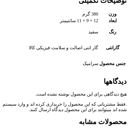
توضیحات تکمیلی
وزن
380 گرم
ابعاد
12 × 9 × 11 سانتیمتر
رنگ
سفید
گارانتی
گار انتی اصالت و سلامت فیزیکی کالا
جنس محصول
سرامیک
دیدگاهها
هیچ دیدگاهی برای این محصول نوشته نشده است.
.فقط مشتریانی که این محصول را خریداری کرده اند و وارد سیستم
شده اند میتوانند برای این محصول دیدگاه ارسال کنند.
محصولات مشابه