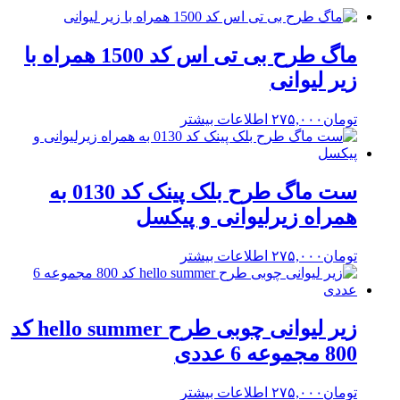
ماگ طرح بی تی اس کد 1500 همراه با
زیر لیوانی
تومان
۲۷۵,۰۰۰
اطلاعات بیشتر
ست ماگ طرح بلک پینک کد 0130 به
همراه زیرلیوانی و پیکسل
تومان
۲۷۵,۰۰۰
اطلاعات بیشتر
زیر لیوانی چوبی طرح hello summer کد
800 مجموعه 6 عددی
تومان
۲۷۵,۰۰۰
اطلاعات بیشتر