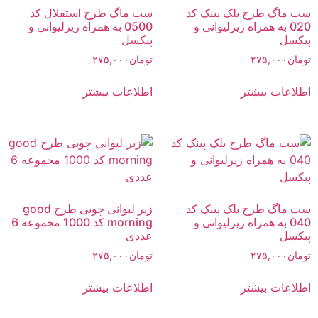
ست ماگ طرح بلک پینک کد
ست ماگ طرح استقلال کد
020 به همراه زیرلیوانی و
0500 به همراه زیرلیوانی و
پیکسل
پیکسل
تومان
۲۷۵,۰۰۰
تومان
۲۷۵,۰۰۰
اطلاعات بیشتر
اطلاعات بیشتر
ست ماگ طرح بلک پینک کد
زیر لیوانی چوبی طرح good
040 به همراه زیرلیوانی و
morning کد 1000 مجموعه 6
پیکسل
عددی
تومان
۲۷۵,۰۰۰
تومان
۲۷۵,۰۰۰
اطلاعات بیشتر
اطلاعات بیشتر