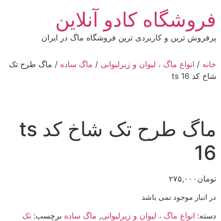
رش
فروشگاه کادو آنلاین
ه
حتوا
پرفروش ترین و کاربردی ترین فروشگاه ماگ در ایران
خانه
/
انواع ماگ ، لیوان و زیرلیوانی
/
ماگ ساده
/ ماگ طرح تک
شاخ کد ts 16
ماگ طرح تک شاخ کد ts
16
تومان
۲۷۵,۰۰۰
در انبار موجود نمی باشد
دسته:
انواع ماگ ، لیوان و زیرلیوانی
,
ماگ ساده
برچسب:
تک