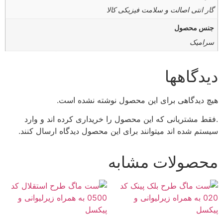
گار انتی اصالت و سلامت فیزیکی کالا
جنس محصول
سرامیک
دیدگاهها
هیچ دیدگاهی برای این محصول نوشته نشده است.
.فقط مشتریانی که این محصول را خریداری کرده اند و وارد
سیستم شده اند میتوانند برای این محصول دیدگاه ارسال کنند.
محصولات مشابه