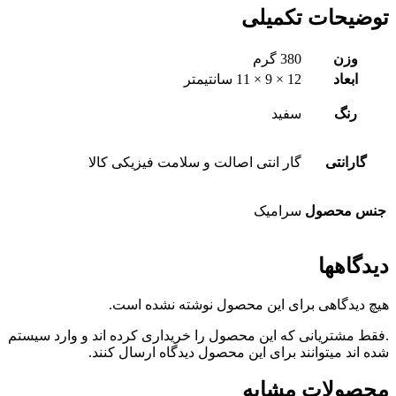
توضیحات تکمیلی
وزن
380 گرم
ابعاد
12 × 9 × 11 سانتیمتر
رنگ
سفید
گارانتی
گار انتی اصالت و سلامت فیزیکی کالا
جنس محصول
سرامیک
دیدگاهها
هیچ دیدگاهی برای این محصول نوشته نشده است.
.فقط مشتریانی که این محصول را خریداری کرده اند و وارد سیستم
شده اند میتوانند برای این محصول دیدگاه ارسال کنند.
محصولات مشابه