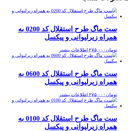
ست ماگ طرح استقلال کد 0200 به
همراه زیرلیوانی و پیکسل
تومان
۲۷۵,۰۰۰
اطلاعات بیشتر
ست ماگ طرح استقلال کد 0600 به
همراه زیرلیوانی و پیکسل
تومان
۲۷۵,۰۰۰
اطلاعات بیشتر
ست ماگ طرح استقلال کد 0100 به
همراه زیرلیوانی و پیکسل