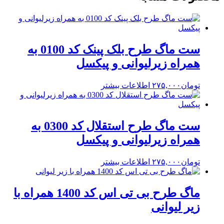
ست ماگ طرح بلک پینک کد 0100 به
همراه زیرلیوانی و پیکسل
تومان
۲۷۵,۰۰۰
اطلاعات بیشتر
ست ماگ طرح استقلال کد 0300 به
همراه زیرلیوانی و پیکسل
تومان
۲۷۵,۰۰۰
اطلاعات بیشتر
ماگ طرح بی تی اس کد 1400 همراه با
زیر لیوانی