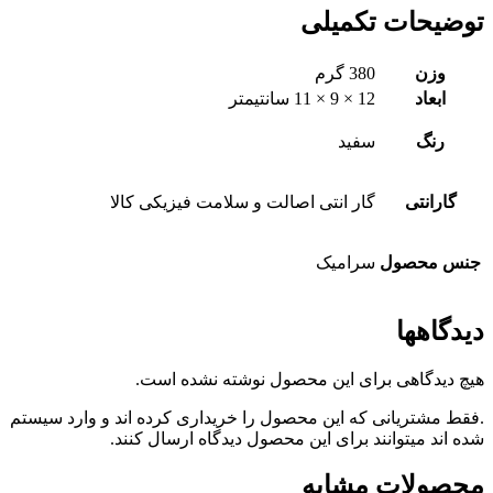
توضیحات تکمیلی
وزن
380 گرم
ابعاد
12 × 9 × 11 سانتیمتر
رنگ
سفید
گارانتی
گار انتی اصالت و سلامت فیزیکی کالا
جنس محصول
سرامیک
دیدگاهها
هیچ دیدگاهی برای این محصول نوشته نشده است.
.فقط مشتریانی که این محصول را خریداری کرده اند و وارد سیستم
شده اند میتوانند برای این محصول دیدگاه ارسال کنند.
محصولات مشابه