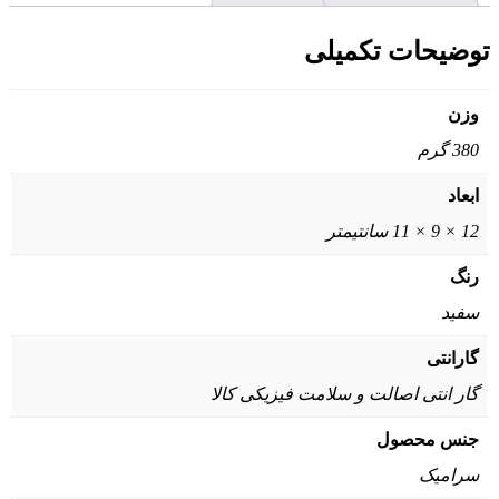
توضیحات تکمیلی
وزن
380 گرم
ابعاد
12 × 9 × 11 سانتیمتر
رنگ
سفید
گارانتی
گار انتی اصالت و سلامت فیزیکی کالا
جنس محصول
سرامیک