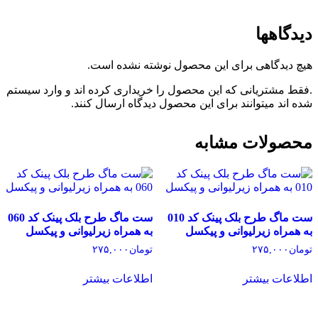
دیدگاهها
هیچ دیدگاهی برای این محصول نوشته نشده است.
.فقط مشتریانی که این محصول را خریداری کرده اند و وارد سیستم
شده اند میتوانند برای این محصول دیدگاه ارسال کنند.
محصولات مشابه
ست ماگ طرح بلک پینک کد 010
ست ماگ طرح بلک پینک کد 060
به همراه زیرلیوانی و پیکسل
به همراه زیرلیوانی و پیکسل
تومان
۲۷۵,۰۰۰
تومان
۲۷۵,۰۰۰
اطلاعات بیشتر
اطلاعات بیشتر