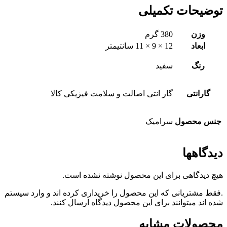
توضیحات تکمیلی
وزن
380 گرم
ابعاد
12 × 9 × 11 سانتیمتر
رنگ
سفید
گارانتی
گار انتی اصالت و سلامت فیزیکی کالا
جنس محصول
سرامیک
دیدگاهها
هیچ دیدگاهی برای این محصول نوشته نشده است.
.فقط مشتریانی که این محصول را خریداری کرده اند و وارد سیستم
شده اند میتوانند برای این محصول دیدگاه ارسال کنند.
محصولات مشابه