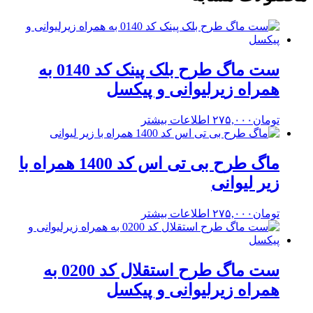
ست ماگ طرح بلک پینک کد 0140 به
همراه زیرلیوانی و پیکسل
تومان
۲۷۵,۰۰۰
اطلاعات بیشتر
ماگ طرح بی تی اس کد 1400 همراه با
زیر لیوانی
تومان
۲۷۵,۰۰۰
اطلاعات بیشتر
ست ماگ طرح استقلال کد 0200 به
همراه زیرلیوانی و پیکسل