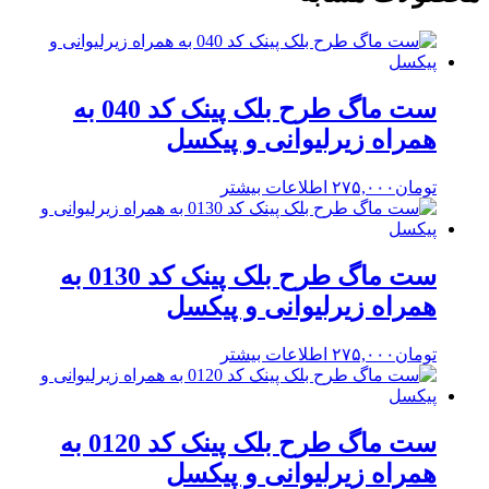
ست ماگ طرح بلک پینک کد 040 به
همراه زیرلیوانی و پیکسل
تومان
۲۷۵,۰۰۰
اطلاعات بیشتر
ست ماگ طرح بلک پینک کد 0130 به
همراه زیرلیوانی و پیکسل
تومان
۲۷۵,۰۰۰
اطلاعات بیشتر
ست ماگ طرح بلک پینک کد 0120 به
همراه زیرلیوانی و پیکسل