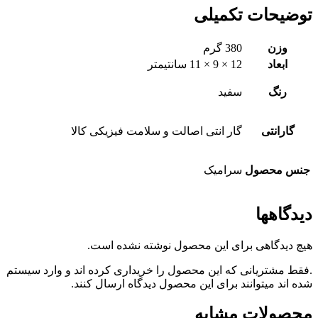
توضیحات تکمیلی
وزن
380 گرم
ابعاد
12 × 9 × 11 سانتیمتر
رنگ
سفید
گارانتی
گار انتی اصالت و سلامت فیزیکی کالا
جنس محصول
سرامیک
دیدگاهها
هیچ دیدگاهی برای این محصول نوشته نشده است.
.فقط مشتریانی که این محصول را خریداری کرده اند و وارد سیستم
شده اند میتوانند برای این محصول دیدگاه ارسال کنند.
محصولات مشابه