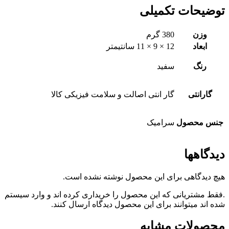
توضیحات تکمیلی
وزن
380 گرم
ابعاد
12 × 9 × 11 سانتیمتر
رنگ
سفید
گارانتی
گار انتی اصالت و سلامت فیزیکی کالا
جنس محصول
سرامیک
دیدگاهها
هیچ دیدگاهی برای این محصول نوشته نشده است.
.فقط مشتریانی که این محصول را خریداری کرده اند و وارد سیستم
شده اند میتوانند برای این محصول دیدگاه ارسال کنند.
محصولات مشابه