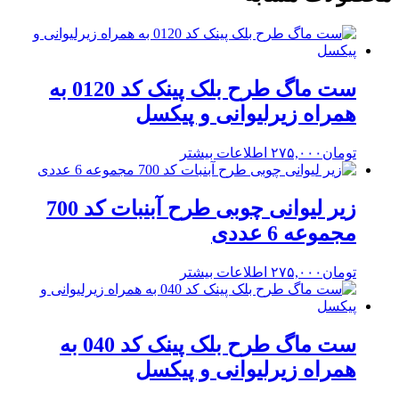
ست ماگ طرح بلک پینک کد 0120 به
همراه زیرلیوانی و پیکسل
تومان
۲۷۵,۰۰۰
اطلاعات بیشتر
زیر لیوانی چوبی طرح آبنبات کد 700
مجموعه 6 عددی
تومان
۲۷۵,۰۰۰
اطلاعات بیشتر
ست ماگ طرح بلک پینک کد 040 به
همراه زیرلیوانی و پیکسل