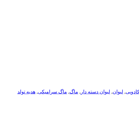
ادویی
,
لیوان
,
لیوان دسته دار
,
ماگ
,
ماگ سرامیکی
,
هدیه تولد