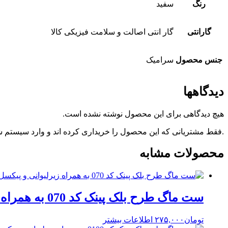
رنگ
سفید
گارانتی
گار انتی اصالت و سلامت فیزیکی کالا
جنس محصول
سرامیک
دیدگاهها
هیچ دیدگاهی برای این محصول نوشته نشده است.
.فقط مشتریانی که این محصول را خریداری کرده اند و وارد سیستم شده
محصولات مشابه
ست ماگ طرح بلک پینک کد 070 به همراه زیرلیوانی و پیکسل
تومان
۲۷۵,۰۰۰
اطلاعات بیشتر