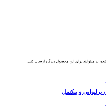
 اند میتوانند برای این محصول دیدگاه ارسال کنند.