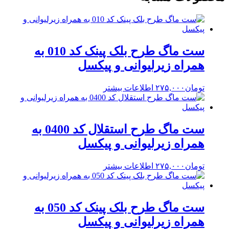
ست ماگ طرح بلک پینک کد 010 به
همراه زیرلیوانی و پیکسل
تومان
۲۷۵,۰۰۰
اطلاعات بیشتر
ست ماگ طرح استقلال کد 0400 به
همراه زیرلیوانی و پیکسل
تومان
۲۷۵,۰۰۰
اطلاعات بیشتر
ست ماگ طرح بلک پینک کد 050 به
همراه زیرلیوانی و پیکسل