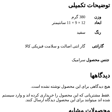
توضیحات تکمیلی
وزن
380 گرم
ابعاد
12 × 9 × 11 سانتیمتر
رنگ
سفید
گارانتی
گار انتی اصالت و سلامت فیزیکی کالا
جنس محصول
سرامیک
دیدگاهها
هیچ دیدگاهی برای این محصول نوشته نشده است.
.فقط مشتریانی که این محصول را خریداری کرده اند و وارد سیستم
شده اند میتوانند برای این محصول دیدگاه ارسال کنند.
محصولات مشابه