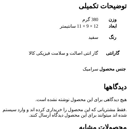
توضیحات تکمیلی
وزن
380 گرم
ابعاد
12 × 9 × 11 سانتیمتر
رنگ
سفید
گارانتی
گار انتی اصالت و سلامت فیزیکی کالا
جنس محصول
سرامیک
دیدگاهها
هیچ دیدگاهی برای این محصول نوشته نشده است.
.فقط مشتریانی که این محصول را خریداری کرده اند و وارد سیستم
شده اند میتوانند برای این محصول دیدگاه ارسال کنند.
محصولات مشابه