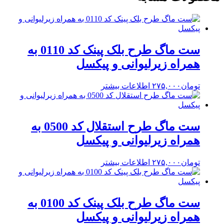
ست ماگ طرح بلک پینک کد 0110 به
همراه زیرلیوانی و پیکسل
تومان
۲۷۵,۰۰۰
اطلاعات بیشتر
ست ماگ طرح استقلال کد 0500 به
همراه زیرلیوانی و پیکسل
تومان
۲۷۵,۰۰۰
اطلاعات بیشتر
ست ماگ طرح بلک پینک کد 0100 به
همراه زیرلیوانی و پیکسل