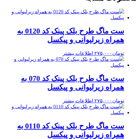
ست ماگ طرح بلک پینک کد 0120 به
همراه زیرلیوانی و پیکسل
تومان
۲۷۵,۰۰۰
اطلاعات بیشتر
ست ماگ طرح بلک پینک کد 070 به
همراه زیرلیوانی و پیکسل
تومان
۲۷۵,۰۰۰
اطلاعات بیشتر
ست ماگ طرح بلک پینک کد 0110 به
همراه زیرلیوانی و پیکسل