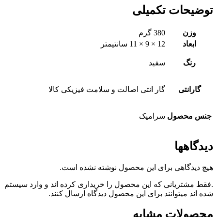
توضیحات تکمیلی
وزن
380 گرم
ابعاد
12 × 9 × 11 سانتیمتر
رنگ
سفید
گارانتی
گار انتی اصالت و سلامت فیزیکی کالا
جنس محصول
سرامیک
دیدگاهها
هیچ دیدگاهی برای این محصول نوشته نشده است.
.فقط مشتریانی که این محصول را خریداری کرده اند و وارد سیستم
شده اند میتوانند برای این محصول دیدگاه ارسال کنند.
محصولات مشابه